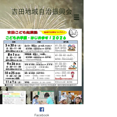
吉田地域自治振興会
Facebook