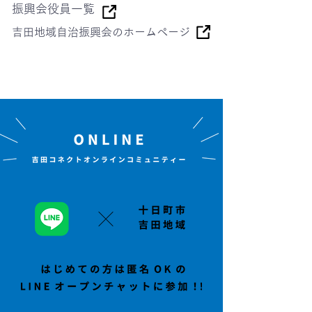
振興会役員一覧
吉田地域自治振興会のホームページ