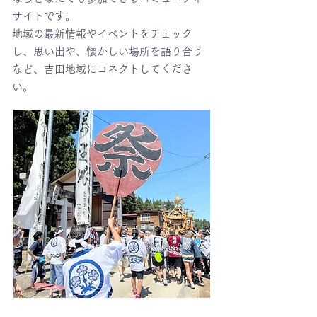
サイトです。
地域の最新情報やイベントをチェック
し、思い出や、懐かしい場所を語り合う
など、吉田地域にコネクトしてくださ
い。