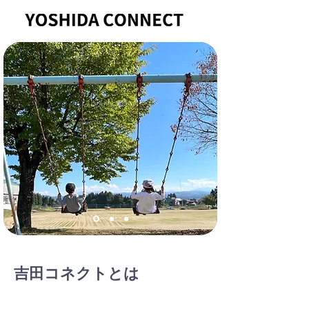
吉田コネクトとは