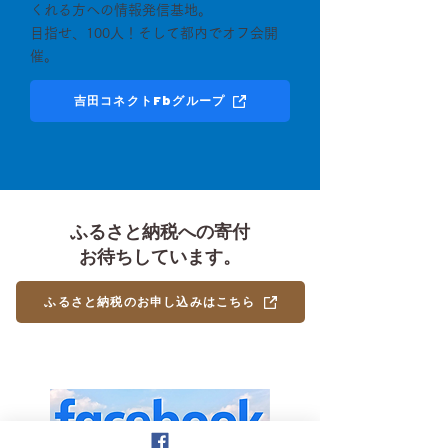
くれる方への情報発信基地。
目指せ、100人！そして都内でオフ会開
催。
吉田コネクトFbグループ
ふるさと納税への寄付
お待ちしています。
ふるさと納税のお申し込みはこちら