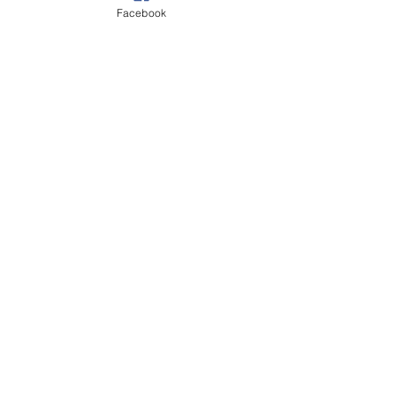
Facebook