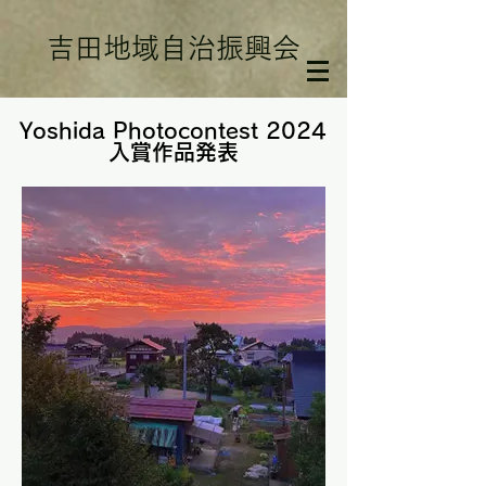
吉田地域自治振興会
Yoshida Photocontest 2024
Yoshida Photocontest 2024
入賞作品発表
入賞作品発表